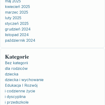
maj 2025
kwiecień 2025
marzec 2025
luty 2025
styczeń 2025
grudzień 2024
listopad 2024
październik 2024
Kategorie
Bez kategorii
dla rodziców
dziecka
dziecka i wychowanie
Edukacja I Rozwój
i codzienne życie
i dyscyplina
i przedszkole