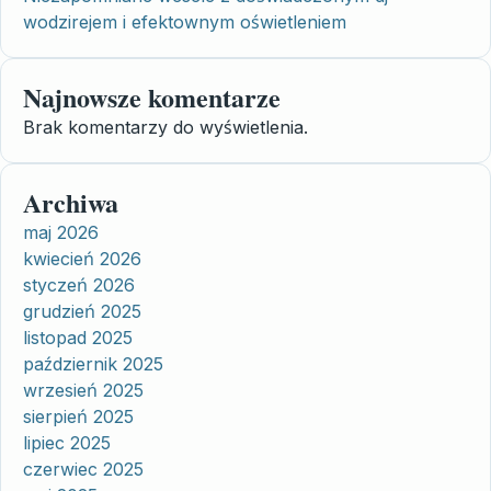
wodzirejem i efektownym oświetleniem
Najnowsze komentarze
Brak komentarzy do wyświetlenia.
Archiwa
maj 2026
kwiecień 2026
styczeń 2026
grudzień 2025
listopad 2025
październik 2025
wrzesień 2025
sierpień 2025
lipiec 2025
czerwiec 2025