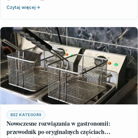
Czytaj więcej
BEZ KATEGORII
Nowoczesne rozwiązania w gastronomii:
przewodnik po oryginalnych częściach