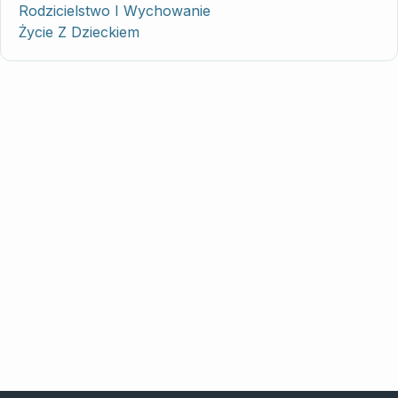
Rodzicielstwo I Wychowanie
Życie Z Dzieckiem