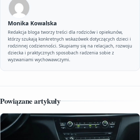
Monika Kowalska
Redakcja bloga tworzy treści dla rodziców i opiekunów,
którzy szukają konkretnych wskazówek dotyczących dzieci i
rodzinnej codzienności. Skupiamy się na relacjach, rozwoju
dziecka i praktycznych sposobach radzenia sobie z
wyzwaniami wychowawczymi.
Powiązane artykuły