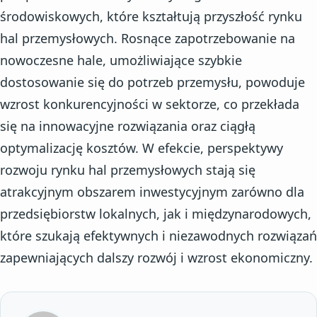
środowiskowych, które kształtują przyszłość rynku
hal przemysłowych. Rosnące zapotrzebowanie na
nowoczesne hale, umożliwiające szybkie
dostosowanie się do potrzeb przemysłu, powoduje
wzrost konkurencyjności w sektorze, co przekłada
się na innowacyjne rozwiązania oraz ciągłą
optymalizację kosztów. W efekcie, perspektywy
rozwoju rynku hal przemysłowych stają się
atrakcyjnym obszarem inwestycyjnym zarówno dla
przedsiębiorstw lokalnych, jak i międzynarodowych,
które szukają efektywnych i niezawodnych rozwiązań
zapewniających dalszy rozwój i wzrost ekonomiczny.