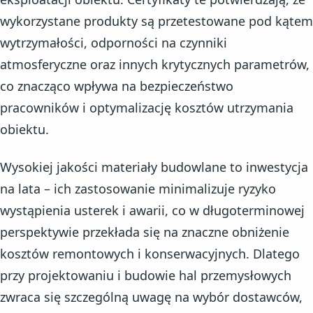
wykorzystane produkty są przetestowane pod kątem
wytrzymałości, odporności na czynniki
atmosferyczne oraz innych krytycznych parametrów,
co znacząco wpływa na bezpieczeństwo
pracowników i optymalizację kosztów utrzymania
obiektu.
Wysokiej jakości materiały budowlane to inwestycja
na lata – ich zastosowanie minimalizuje ryzyko
wystąpienia usterek i awarii, co w długoterminowej
perspektywie przekłada się na znaczne obniżenie
kosztów remontowych i konserwacyjnych. Dlatego
przy projektowaniu i budowie hal przemysłowych
zwraca się szczególną uwagę na wybór dostawców,