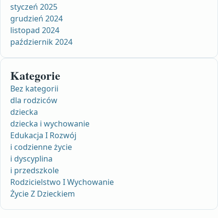
styczeń 2025
grudzień 2024
listopad 2024
październik 2024
Kategorie
Bez kategorii
dla rodziców
dziecka
dziecka i wychowanie
Edukacja I Rozwój
i codzienne życie
i dyscyplina
i przedszkole
Rodzicielstwo I Wychowanie
Życie Z Dzieckiem