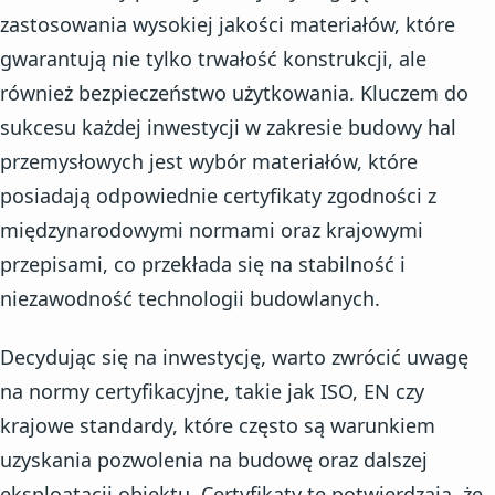
zastosowania wysokiej jakości materiałów, które
gwarantują nie tylko trwałość konstrukcji, ale
również bezpieczeństwo użytkowania. Kluczem do
sukcesu każdej inwestycji w zakresie budowy hal
przemysłowych jest wybór materiałów, które
posiadają odpowiednie certyfikaty zgodności z
międzynarodowymi normami oraz krajowymi
przepisami, co przekłada się na stabilność i
niezawodność technologii budowlanych.
Decydując się na inwestycję, warto zwrócić uwagę
na normy certyfikacyjne, takie jak ISO, EN czy
krajowe standardy, które często są warunkiem
uzyskania pozwolenia na budowę oraz dalszej
eksploatacji obiektu. Certyfikaty te potwierdzają, że