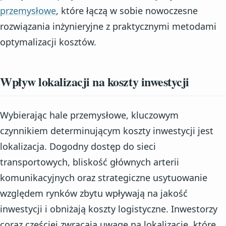
przemysłowe
, które łączą w sobie nowoczesne
rozwiązania inżynieryjne z praktycznymi metodami
optymalizacji kosztów.
Wpływ lokalizacji na koszty inwestycji
Wybierając hale przemysłowe, kluczowym
czynnikiem determinującym koszty inwestycji jest
lokalizacja. Dogodny dostęp do sieci
transportowych, bliskość głównych arterii
komunikacyjnych oraz strategiczne usytuowanie
względem rynków zbytu wpływają na jakość
inwestycji i obniżają koszty logistyczne. Inwestorzy
coraz częściej zwracają uwagę na lokalizacje, które