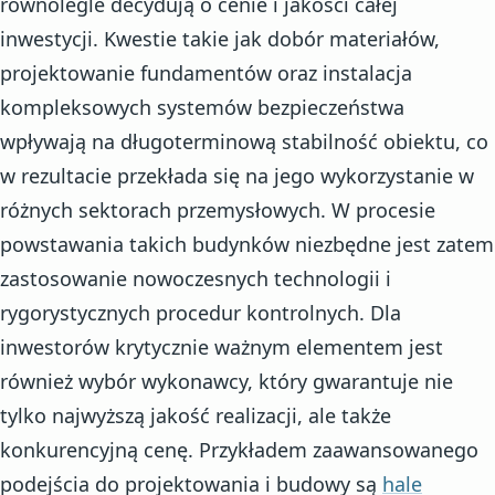
równolegle decydują o cenie i jakości całej
inwestycji. Kwestie takie jak dobór materiałów,
projektowanie fundamentów oraz instalacja
kompleksowych systemów bezpieczeństwa
wpływają na długoterminową stabilność obiektu, co
w rezultacie przekłada się na jego wykorzystanie w
różnych sektorach przemysłowych. W procesie
powstawania takich budynków niezbędne jest zatem
zastosowanie nowoczesnych technologii i
rygorystycznych procedur kontrolnych. Dla
inwestorów krytycznie ważnym elementem jest
również wybór wykonawcy, który gwarantuje nie
tylko najwyższą jakość realizacji, ale także
konkurencyjną cenę. Przykładem zaawansowanego
podejścia do projektowania i budowy są
hale