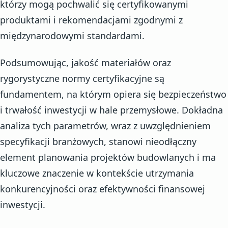
którzy mogą pochwalić się certyfikowanymi
produktami i rekomendacjami zgodnymi z
międzynarodowymi standardami.
Podsumowując, jakość materiałów oraz
rygorystyczne normy certyfikacyjne są
fundamentem, na którym opiera się bezpieczeństwo
i trwałość inwestycji w hale przemysłowe. Dokładna
analiza tych parametrów, wraz z uwzględnieniem
specyfikacji branżowych, stanowi nieodłączny
element planowania projektów budowlanych i ma
kluczowe znaczenie w kontekście utrzymania
konkurencyjności oraz efektywności finansowej
inwestycji.