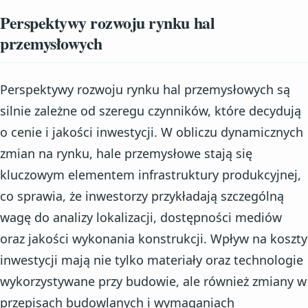
Perspektywy rozwoju rynku hal
przemysłowych
Perspektywy rozwoju rynku hal przemysłowych są
silnie zależne od szeregu czynników, które decydują
o cenie i jakości inwestycji. W obliczu dynamicznych
zmian na rynku, hale przemysłowe stają się
kluczowym elementem infrastruktury produkcyjnej,
co sprawia, że inwestorzy przykładają szczególną
wagę do analizy lokalizacji, dostępności mediów
oraz jakości wykonania konstrukcji. Wpływ na koszty
inwestycji mają nie tylko materiały oraz technologie
wykorzystywane przy budowie, ale również zmiany w
przepisach budowlanych i wymaganiach