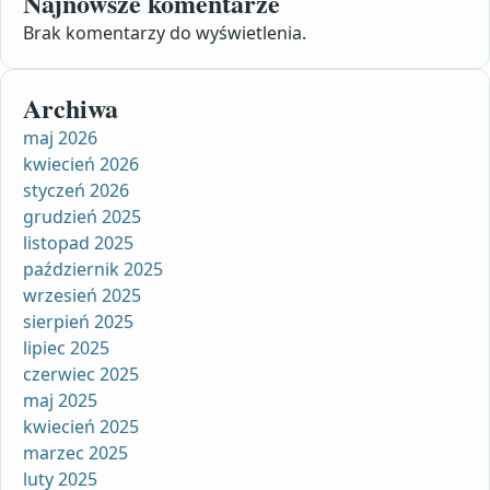
Najnowsze komentarze
Brak komentarzy do wyświetlenia.
Archiwa
maj 2026
kwiecień 2026
styczeń 2026
grudzień 2025
listopad 2025
październik 2025
wrzesień 2025
sierpień 2025
lipiec 2025
czerwiec 2025
maj 2025
kwiecień 2025
marzec 2025
luty 2025