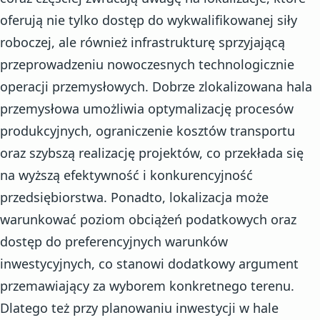
oferują nie tylko dostęp do wykwalifikowanej siły
roboczej, ale również infrastrukturę sprzyjającą
przeprowadzeniu nowoczesnych technologicznie
operacji przemysłowych. Dobrze zlokalizowana hala
przemysłowa umożliwia optymalizację procesów
produkcyjnych, ograniczenie kosztów transportu
oraz szybszą realizację projektów, co przekłada się
na wyższą efektywność i konkurencyjność
przedsiębiorstwa. Ponadto, lokalizacja może
warunkować poziom obciążeń podatkowych oraz
dostęp do preferencyjnych warunków
inwestycyjnych, co stanowi dodatkowy argument
przemawiający za wyborem konkretnego terenu.
Dlatego też przy planowaniu inwestycji w hale