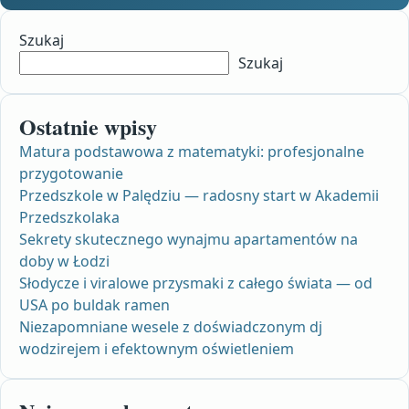
Szukaj
Szukaj
Ostatnie wpisy
Matura podstawowa z matematyki: profesjonalne
przygotowanie
Przedszkole w Palędziu — radosny start w Akademii
Przedszkolaka
Sekrety skutecznego wynajmu apartamentów na
doby w Łodzi
Słodycze i viralowe przysmaki z całego świata — od
USA po buldak ramen
Niezapomniane wesele z doświadczonym dj
wodzirejem i efektownym oświetleniem