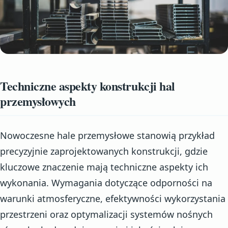
Techniczne aspekty konstrukcji hal
przemysłowych
Nowoczesne hale przemysłowe stanowią przykład
precyzyjnie zaprojektowanych konstrukcji, gdzie
kluczowe znaczenie mają techniczne aspekty ich
wykonania. Wymagania dotyczące odporności na
warunki atmosferyczne, efektywności wykorzystania
przestrzeni oraz optymalizacji systemów nośnych