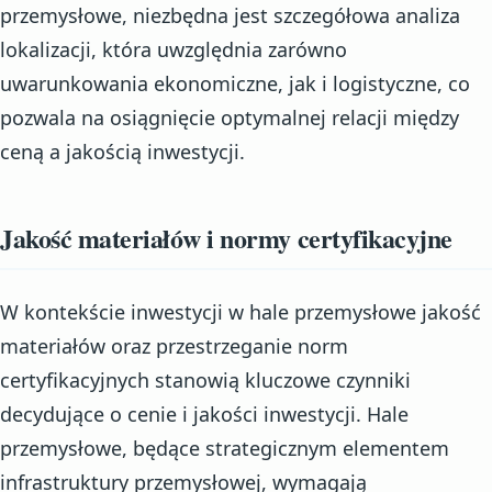
przemysłowe, niezbędna jest szczegółowa analiza
lokalizacji, która uwzględnia zarówno
uwarunkowania ekonomiczne, jak i logistyczne, co
pozwala na osiągnięcie optymalnej relacji między
ceną a jakością inwestycji.
Jakość materiałów i normy certyfikacyjne
W kontekście inwestycji w hale przemysłowe jakość
materiałów oraz przestrzeganie norm
certyfikacyjnych stanowią kluczowe czynniki
decydujące o cenie i jakości inwestycji. Hale
przemysłowe, będące strategicznym elementem
infrastruktury przemysłowej, wymagają