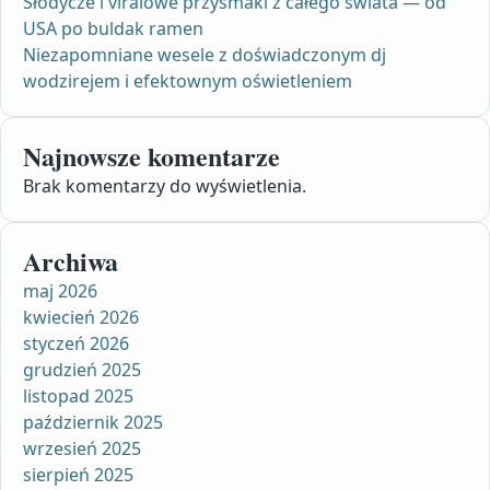
Słodycze i viralowe przysmaki z całego świata — od
USA po buldak ramen
Niezapomniane wesele z doświadczonym dj
wodzirejem i efektownym oświetleniem
Najnowsze komentarze
Brak komentarzy do wyświetlenia.
Archiwa
maj 2026
kwiecień 2026
styczeń 2026
grudzień 2025
listopad 2025
październik 2025
wrzesień 2025
sierpień 2025