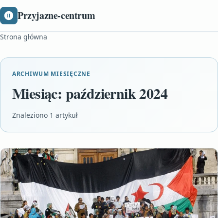
Przyjazne-centrum
Strona główna
ARCHIWUM MIESIĘCZNE
Miesiąc:
październik 2024
Znaleziono 1 artykuł