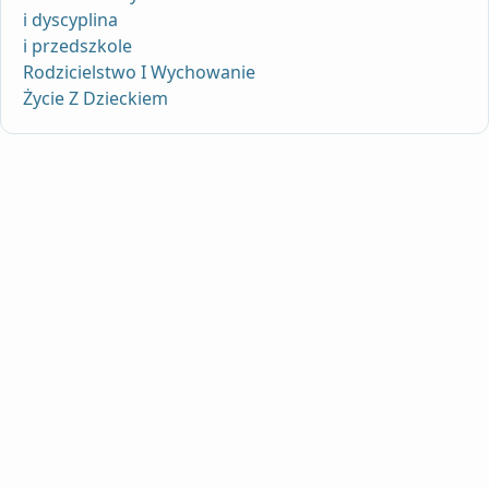
i dyscyplina
i przedszkole
Rodzicielstwo I Wychowanie
Życie Z Dzieckiem