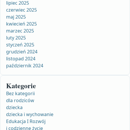
lipiec 2025
czerwiec 2025
maj 2025
kwiecień 2025
marzec 2025
luty 2025
styczeń 2025
grudzień 2024
listopad 2024
październik 2024
Kategorie
Bez kategorii
dla rodziców
dziecka
dziecka i wychowanie
Edukacja I Rozwój
i codzienne życie