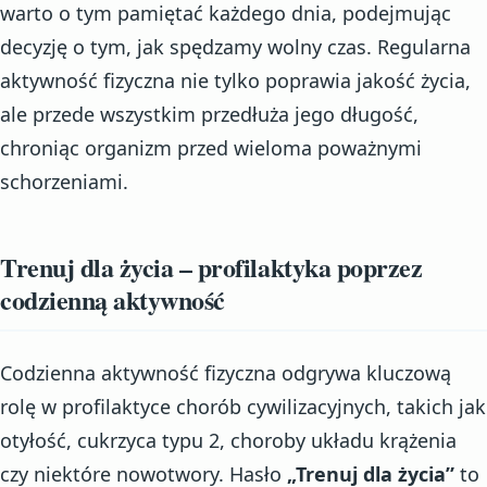
warto o tym pamiętać każdego dnia, podejmując
decyzję o tym, jak spędzamy wolny czas. Regularna
aktywność fizyczna nie tylko poprawia jakość życia,
ale przede wszystkim przedłuża jego długość,
chroniąc organizm przed wieloma poważnymi
schorzeniami.
Trenuj dla życia – profilaktyka poprzez
codzienną aktywność
Codzienna aktywność fizyczna odgrywa kluczową
rolę w profilaktyce chorób cywilizacyjnych, takich jak
otyłość, cukrzyca typu 2, choroby układu krążenia
czy niektóre nowotwory. Hasło
„Trenuj dla życia”
to