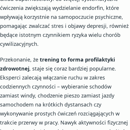
ćwiczenia zwiększają wydzielanie endorfin, które
wpływają korzystnie na samopoczucie psychiczne,
pomagając zwalczać stres i objawy depresji, również
będące istotnym czynnikiem ryzyka wielu chorób
cywilizacyjnych.
Przekonanie, że
trening to forma profilaktyki
zdrowotnej
, staje się coraz bardziej popularne.
Eksperci zalecają włączanie ruchu w zakres
codziennych czynności – wybieranie schodów
zamiast windy, chodzenie pieszo zamiast jazdy
samochodem na krótkich dystansach czy
wykonywanie prostych ćwiczeń rozciągających w
trakcie przerwy w pracy. Nawyk aktywności fizycznej