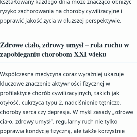
kształtowany każdego dnia może znacząco obniżyć
ryzyko zachorowania na choroby cywilizacyjne i
poprawić jakość życia w dłuższej perspektywie.
Zdrowe ciało, zdrowy umysł – rola ruchu w
zapobieganiu chorobom XXI wieku
Współczesna medycyna coraz wyraźniej ukazuje
kluczowe znaczenie aktywności fizycznej w
profilaktyce chorób cywilizacyjnych, takich jak
otyłość, cukrzyca typu 2, nadciśnienie tętnicze,
choroby serca czy depresja. W myśl zasady „zdrowe
ciało, zdrowy umysł”, regularny ruch nie tylko
poprawia kondycję fizyczną, ale także korzystnie