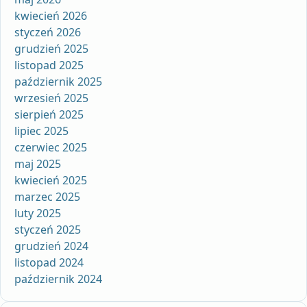
kwiecień 2026
styczeń 2026
grudzień 2025
listopad 2025
październik 2025
wrzesień 2025
sierpień 2025
lipiec 2025
czerwiec 2025
maj 2025
kwiecień 2025
marzec 2025
luty 2025
styczeń 2025
grudzień 2024
listopad 2024
październik 2024