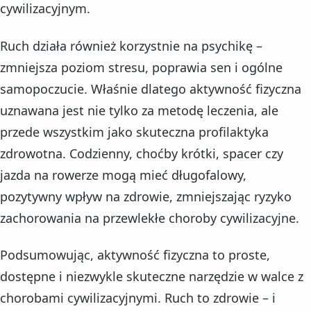
cywilizacyjnym.
Ruch działa również korzystnie na psychikę –
zmniejsza poziom stresu, poprawia sen i ogólne
samopoczucie. Właśnie dlatego aktywność fizyczna
uznawana jest nie tylko za metodę leczenia, ale
przede wszystkim jako skuteczna profilaktyka
zdrowotna. Codzienny, choćby krótki, spacer czy
jazda na rowerze mogą mieć długofalowy,
pozytywny wpływ na zdrowie, zmniejszając ryzyko
zachorowania na przewlekłe choroby cywilizacyjne.
Podsumowując, aktywność fizyczna to proste,
dostępne i niezwykle skuteczne narzędzie w walce z
chorobami cywilizacyjnymi. Ruch to zdrowie – i