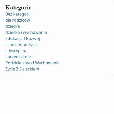
Kategorie
Bez kategorii
dla rodziców
dziecka
dziecka i wychowanie
Edukacja I Rozwój
i codzienne życie
i dyscyplina
i przedszkole
Rodzicielstwo I Wychowanie
Życie Z Dzieckiem