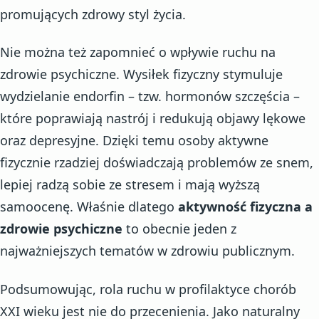
promujących zdrowy styl życia.
Nie można też zapomnieć o wpływie ruchu na
zdrowie psychiczne. Wysiłek fizyczny stymuluje
wydzielanie endorfin – tzw. hormonów szczęścia –
które poprawiają nastrój i redukują objawy lękowe
oraz depresyjne. Dzięki temu osoby aktywne
fizycznie rzadziej doświadczają problemów ze snem,
lepiej radzą sobie ze stresem i mają wyższą
samoocenę. Właśnie dlatego
aktywność fizyczna a
zdrowie psychiczne
to obecnie jeden z
najważniejszych tematów w zdrowiu publicznym.
Podsumowując, rola ruchu w profilaktyce chorób
XXI wieku jest nie do przecenienia. Jako naturalny