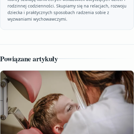
rodzinnej codzienności. Skupiamy się na relacjach, rozwoju
dziecka i praktycznych sposobach radzenia sobie z
wyzwaniami wychowawczymi.
Powiązane artykuły