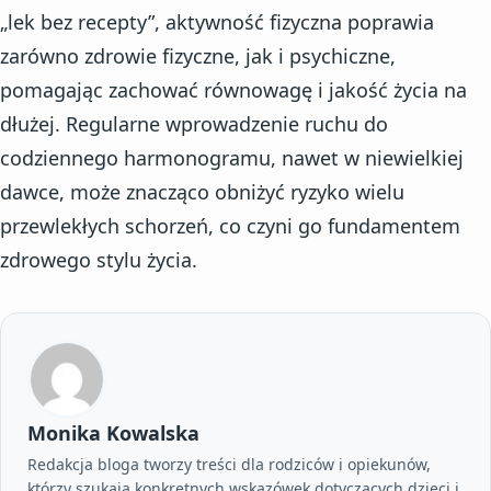
„lek bez recepty”, aktywność fizyczna poprawia
zarówno zdrowie fizyczne, jak i psychiczne,
pomagając zachować równowagę i jakość życia na
dłużej. Regularne wprowadzenie ruchu do
codziennego harmonogramu, nawet w niewielkiej
dawce, może znacząco obniżyć ryzyko wielu
przewlekłych schorzeń, co czyni go fundamentem
zdrowego stylu życia.
Monika Kowalska
Redakcja bloga tworzy treści dla rodziców i opiekunów,
którzy szukają konkretnych wskazówek dotyczących dzieci i