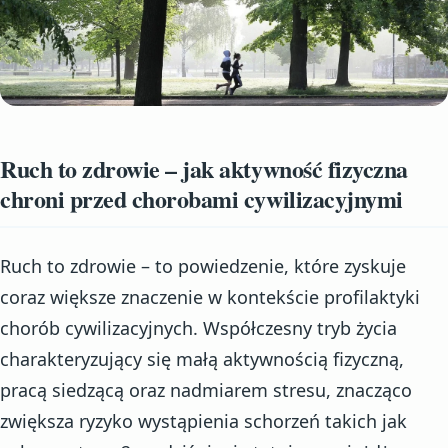
Ruch to zdrowie – jak aktywność fizyczna
chroni przed chorobami cywilizacyjnymi
Ruch to zdrowie – to powiedzenie, które zyskuje
coraz większe znaczenie w kontekście profilaktyki
chorób cywilizacyjnych. Współczesny tryb życia
charakteryzujący się małą aktywnością fizyczną,
pracą siedzącą oraz nadmiarem stresu, znacząco
zwiększa ryzyko wystąpienia schorzeń takich jak