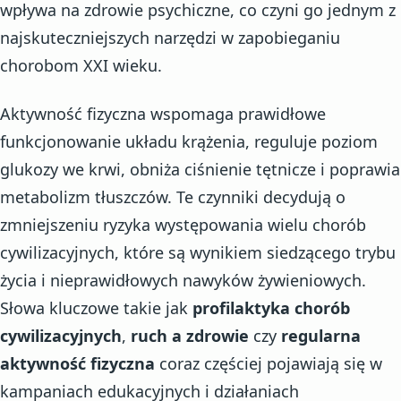
wpływa na zdrowie psychiczne, co czyni go jednym z
najskuteczniejszych narzędzi w zapobieganiu
chorobom XXI wieku.
Aktywność fizyczna wspomaga prawidłowe
funkcjonowanie układu krążenia, reguluje poziom
glukozy we krwi, obniża ciśnienie tętnicze i poprawia
metabolizm tłuszczów. Te czynniki decydują o
zmniejszeniu ryzyka występowania wielu chorób
cywilizacyjnych, które są wynikiem siedzącego trybu
życia i nieprawidłowych nawyków żywieniowych.
Słowa kluczowe takie jak
profilaktyka chorób
cywilizacyjnych
,
ruch a zdrowie
czy
regularna
aktywność fizyczna
coraz częściej pojawiają się w
kampaniach edukacyjnych i działaniach