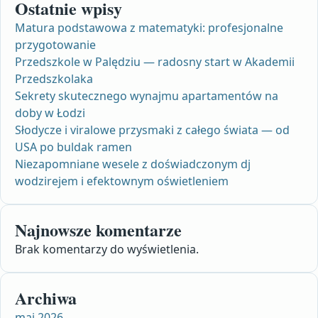
Ostatnie wpisy
Matura podstawowa z matematyki: profesjonalne
przygotowanie
Przedszkole w Palędziu — radosny start w Akademii
Przedszkolaka
Sekrety skutecznego wynajmu apartamentów na
doby w Łodzi
Słodycze i viralowe przysmaki z całego świata — od
USA po buldak ramen
Niezapomniane wesele z doświadczonym dj
wodzirejem i efektownym oświetleniem
Najnowsze komentarze
Brak komentarzy do wyświetlenia.
Archiwa
maj 2026