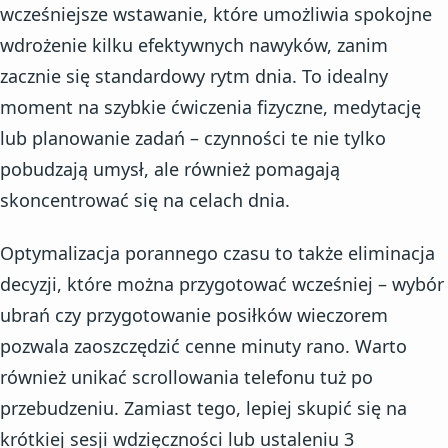
wcześniejsze wstawanie, które umożliwia spokojne
wdrożenie kilku efektywnych nawyków, zanim
zacznie się standardowy rytm dnia. To idealny
moment na szybkie ćwiczenia fizyczne, medytację
lub planowanie zadań – czynności te nie tylko
pobudzają umysł, ale również pomagają
skoncentrować się na celach dnia.
Optymalizacja porannego czasu to także eliminacja
decyzji, które można przygotować wcześniej – wybór
ubrań czy przygotowanie posiłków wieczorem
pozwala zaoszczędzić cenne minuty rano. Warto
również unikać scrollowania telefonu tuż po
przebudzeniu. Zamiast tego, lepiej skupić się na
krótkiej sesji wdzięczności lub ustaleniu 3