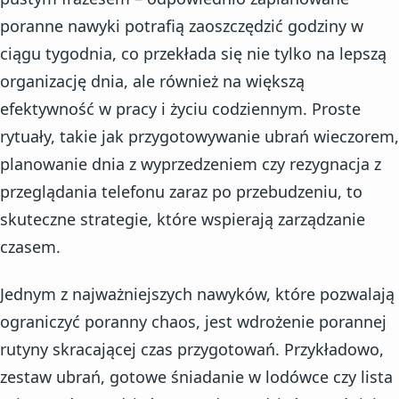
poranne nawyki potrafią zaoszczędzić godziny w
ciągu tygodnia, co przekłada się nie tylko na lepszą
organizację dnia, ale również na większą
efektywność w pracy i życiu codziennym. Proste
rytuały, takie jak przygotowywanie ubrań wieczorem,
planowanie dnia z wyprzedzeniem czy rezygnacja z
przeglądania telefonu zaraz po przebudzeniu, to
skuteczne strategie, które wspierają zarządzanie
czasem.
Jednym z najważniejszych nawyków, które pozwalają
ograniczyć poranny chaos, jest wdrożenie porannej
rutyny skracającej czas przygotowań. Przykładowo,
zestaw ubrań, gotowe śniadanie w lodówce czy lista