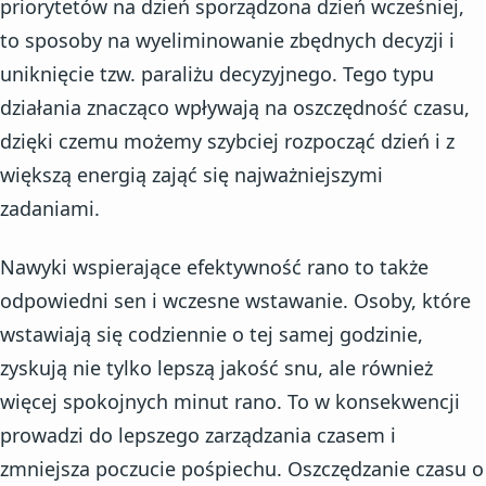
priorytetów na dzień sporządzona dzień wcześniej,
to sposoby na wyeliminowanie zbędnych decyzji i
uniknięcie tzw. paraliżu decyzyjnego. Tego typu
działania znacząco wpływają na oszczędność czasu,
dzięki czemu możemy szybciej rozpocząć dzień i z
większą energią zająć się najważniejszymi
zadaniami.
Nawyki wspierające efektywność rano to także
odpowiedni sen i wczesne wstawanie. Osoby, które
wstawiają się codziennie o tej samej godzinie,
zyskują nie tylko lepszą jakość snu, ale również
więcej spokojnych minut rano. To w konsekwencji
prowadzi do lepszego zarządzania czasem i
zmniejsza poczucie pośpiechu. Oszczędzanie czasu o