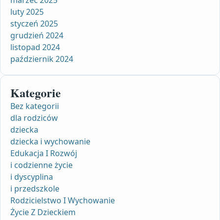
luty 2025
styczeń 2025
grudzień 2024
listopad 2024
październik 2024
Kategorie
Bez kategorii
dla rodziców
dziecka
dziecka i wychowanie
Edukacja I Rozwój
i codzienne życie
i dyscyplina
i przedszkole
Rodzicielstwo I Wychowanie
Życie Z Dzieckiem