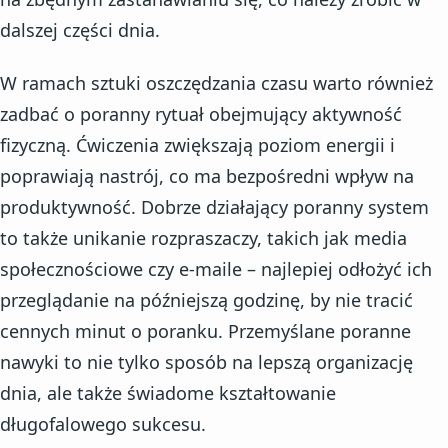
dalszej części dnia.
W ramach sztuki oszczędzania czasu warto również
zadbać o poranny rytuał obejmujący aktywność
fizyczną. Ćwiczenia zwiększają poziom energii i
poprawiają nastrój, co ma bezpośredni wpływ na
produktywność. Dobrze działający poranny system
to także unikanie rozpraszaczy, takich jak media
społecznościowe czy e-maile – najlepiej odłożyć ich
przeglądanie na późniejszą godzinę, by nie tracić
cennych minut o poranku. Przemyślane poranne
nawyki to nie tylko sposób na lepszą organizację
dnia, ale także świadome kształtowanie
długofalowego sukcesu.