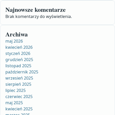
Najnowsze komentarze
Brak komentarzy do wyświetlenia.
Archiwa
maj 2026
kwiecień 2026
styczeń 2026
grudzień 2025
listopad 2025
październik 2025
wrzesień 2025
sierpień 2025
lipiec 2025
czerwiec 2025
maj 2025
kwiecień 2025
marzec 2025