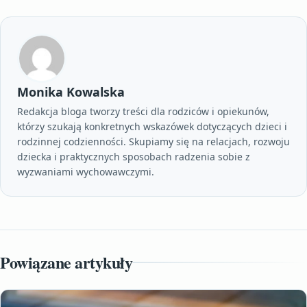
Monika Kowalska
Redakcja bloga tworzy treści dla rodziców i opiekunów,
którzy szukają konkretnych wskazówek dotyczących dzieci i
rodzinnej codzienności. Skupiamy się na relacjach, rozwoju
dziecka i praktycznych sposobach radzenia sobie z
wyzwaniami wychowawczymi.
Powiązane artykuły