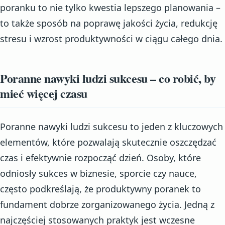
poranku to nie tylko kwestia lepszego planowania –
to także sposób na poprawę jakości życia, redukcję
stresu i wzrost produktywności w ciągu całego dnia.
Poranne nawyki ludzi sukcesu – co robić, by
mieć więcej czasu
Poranne nawyki ludzi sukcesu to jeden z kluczowych
elementów, które pozwalają skutecznie oszczędzać
czas i efektywnie rozpocząć dzień. Osoby, które
odniosły sukces w biznesie, sporcie czy nauce,
często podkreślają, że produktywny poranek to
fundament dobrze zorganizowanego życia. Jedną z
najczęściej stosowanych praktyk jest wczesne