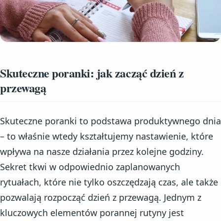
Skuteczne poranki: jak zacząć dzień z
przewagą
Skuteczne poranki to podstawa produktywnego dnia
– to właśnie wtedy kształtujemy nastawienie, które
wpływa na nasze działania przez kolejne godziny.
Sekret tkwi w odpowiednio zaplanowanych
rytuałach, które nie tylko oszczędzają czas, ale także
pozwalają rozpocząć dzień z przewagą. Jednym z
kluczowych elementów porannej rutyny jest