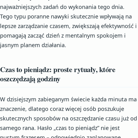
najważniejszych zadań do wykonania tego dnia.
Tego typu poranne nawyki skutecznie wpływają na
lepsze zarządzanie czasem, zwiększają efektywność i
pomagają zacząć dzień z mentalnym spokojem i
jasnym planem działania.
Czas to pieniądz: proste rytuały, które
oszczędzają godziny
W dzisiejszym zabieganym świecie każda minuta ma
znaczenie, dlatego coraz więcej osób poszukuje
skutecznych sposobów na oszczędzanie czasu już od
samego rana. Hasło „czas to pieniądz” nie jest
pustym frazesem – odpowiednio zaplanowane