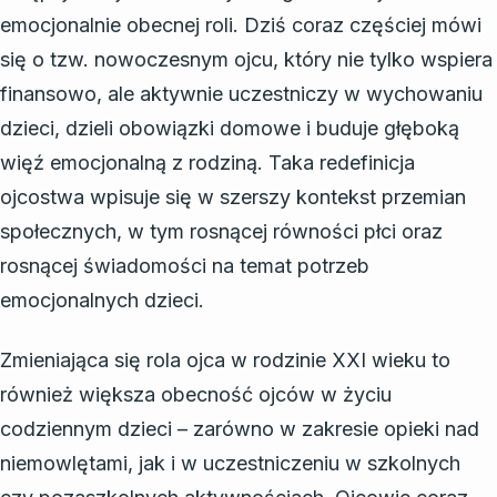
emocjonalnie obecnej roli. Dziś coraz częściej mówi
się o tzw. nowoczesnym ojcu, który nie tylko wspiera
finansowo, ale aktywnie uczestniczy w wychowaniu
dzieci, dzieli obowiązki domowe i buduje głęboką
więź emocjonalną z rodziną. Taka redefinicja
ojcostwa wpisuje się w szerszy kontekst przemian
społecznych, w tym rosnącej równości płci oraz
rosnącej świadomości na temat potrzeb
emocjonalnych dzieci.
Zmieniająca się rola ojca w rodzinie XXI wieku to
również większa obecność ojców w życiu
codziennym dzieci – zarówno w zakresie opieki nad
niemowlętami, jak i w uczestniczeniu w szkolnych