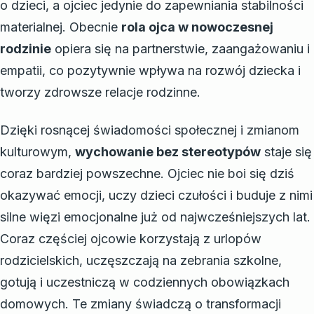
o dzieci, a ojciec jedynie do zapewniania stabilności
materialnej. Obecnie
rola ojca w nowoczesnej
rodzinie
opiera się na partnerstwie, zaangażowaniu i
empatii, co pozytywnie wpływa na rozwój dziecka i
tworzy zdrowsze relacje rodzinne.
Dzięki rosnącej świadomości społecznej i zmianom
kulturowym,
wychowanie bez stereotypów
staje się
coraz bardziej powszechne. Ojciec nie boi się dziś
okazywać emocji, uczy dzieci czułości i buduje z nimi
silne więzi emocjonalne już od najwcześniejszych lat.
Coraz częściej ojcowie korzystają z urlopów
rodzicielskich, uczęszczają na zebrania szkolne,
gotują i uczestniczą w codziennych obowiązkach
domowych. Te zmiany świadczą o transformacji