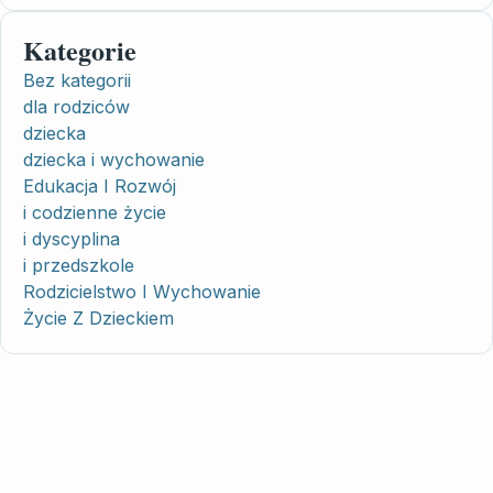
Kategorie
Bez kategorii
dla rodziców
dziecka
dziecka i wychowanie
Edukacja I Rozwój
i codzienne życie
i dyscyplina
i przedszkole
Rodzicielstwo I Wychowanie
Życie Z Dzieckiem