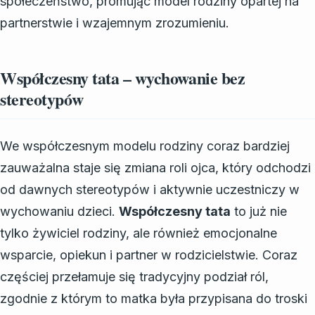
społeczeństwo, promując model rodziny opartej na
partnerstwie i wzajemnym zrozumieniu.
Współczesny tata – wychowanie bez
stereotypów
We współczesnym modelu rodziny coraz bardziej
zauważalna staje się zmiana roli ojca, który odchodzi
od dawnych stereotypów i aktywnie uczestniczy w
wychowaniu dzieci.
Współczesny tata
to już nie
tylko żywiciel rodziny, ale również emocjonalne
wsparcie, opiekun i partner w rodzicielstwie. Coraz
częściej przełamuje się tradycyjny podział ról,
zgodnie z którym to matka była przypisana do troski