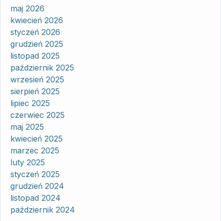
maj 2026
kwiecień 2026
styczeń 2026
grudzień 2025
listopad 2025
październik 2025
wrzesień 2025
sierpień 2025
lipiec 2025
czerwiec 2025
maj 2025
kwiecień 2025
marzec 2025
luty 2025
styczeń 2025
grudzień 2024
listopad 2024
październik 2024