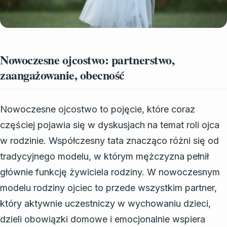
Nowoczesne ojcostwo: partnerstwo,
zaangażowanie, obecność
Nowoczesne ojcostwo to pojęcie, które coraz
częściej pojawia się w dyskusjach na temat roli ojca
w rodzinie. Współczesny tata znacząco różni się od
tradycyjnego modelu, w którym mężczyzna pełnił
głównie funkcję żywiciela rodziny. W nowoczesnym
modelu rodziny ojciec to przede wszystkim partner,
który aktywnie uczestniczy w wychowaniu dzieci,
dzieli obowiązki domowe i emocjonalnie wspiera