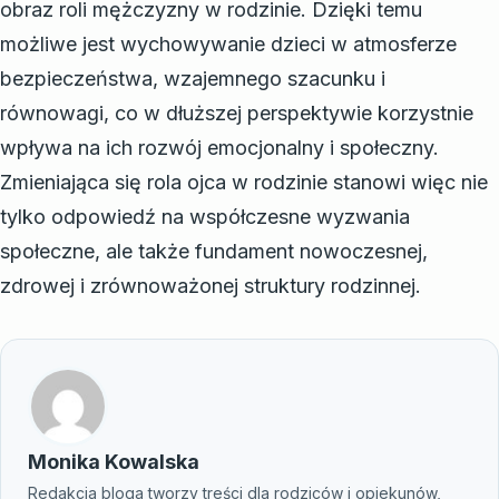
obraz roli mężczyzny w rodzinie. Dzięki temu
możliwe jest wychowywanie dzieci w atmosferze
bezpieczeństwa, wzajemnego szacunku i
równowagi, co w dłuższej perspektywie korzystnie
wpływa na ich rozwój emocjonalny i społeczny.
Zmieniająca się rola ojca w rodzinie stanowi więc nie
tylko odpowiedź na współczesne wyzwania
społeczne, ale także fundament nowoczesnej,
zdrowej i zrównoważonej struktury rodzinnej.
Monika Kowalska
Redakcja bloga tworzy treści dla rodziców i opiekunów,