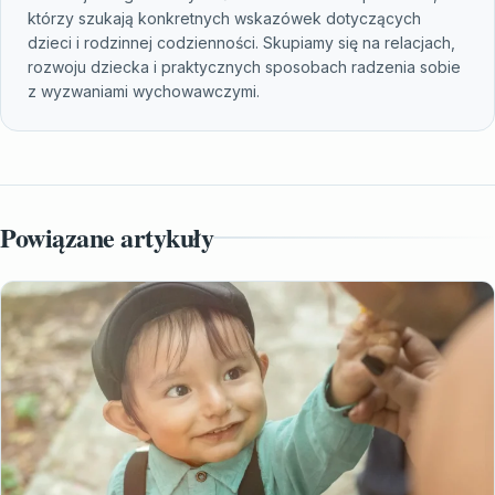
którzy szukają konkretnych wskazówek dotyczących
dzieci i rodzinnej codzienności. Skupiamy się na relacjach,
rozwoju dziecka i praktycznych sposobach radzenia sobie
z wyzwaniami wychowawczymi.
Powiązane artykuły