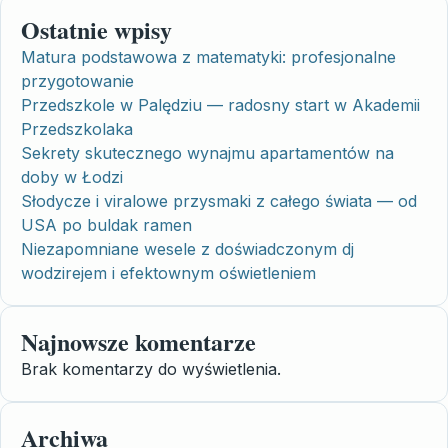
Ostatnie wpisy
Matura podstawowa z matematyki: profesjonalne
przygotowanie
Przedszkole w Palędziu — radosny start w Akademii
Przedszkolaka
Sekrety skutecznego wynajmu apartamentów na
doby w Łodzi
Słodycze i viralowe przysmaki z całego świata — od
USA po buldak ramen
Niezapomniane wesele z doświadczonym dj
wodzirejem i efektownym oświetleniem
Najnowsze komentarze
Brak komentarzy do wyświetlenia.
Archiwa