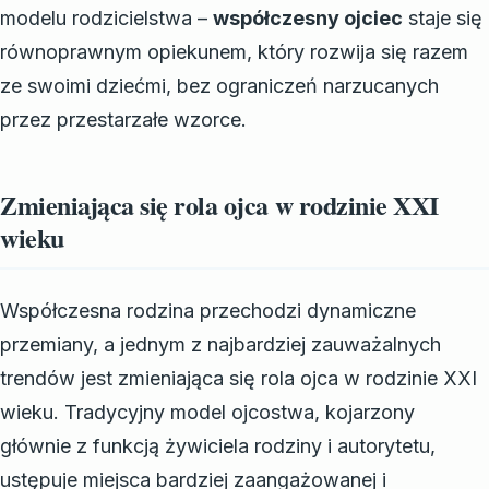
modelu rodzicielstwa –
współczesny ojciec
staje się
równoprawnym opiekunem, który rozwija się razem
ze swoimi dziećmi, bez ograniczeń narzucanych
przez przestarzałe wzorce.
Zmieniająca się rola ojca w rodzinie XXI
wieku
Współczesna rodzina przechodzi dynamiczne
przemiany, a jednym z najbardziej zauważalnych
trendów jest zmieniająca się rola ojca w rodzinie XXI
wieku. Tradycyjny model ojcostwa, kojarzony
głównie z funkcją żywiciela rodziny i autorytetu,
ustępuje miejsca bardziej zaangażowanej i