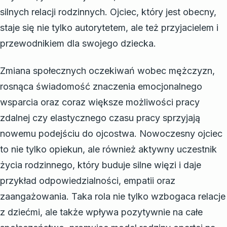
silnych relacji rodzinnych. Ojciec, który jest obecny,
staje się nie tylko autorytetem, ale też przyjacielem i
przewodnikiem dla swojego dziecka.
Zmiana społecznych oczekiwań wobec mężczyzn,
rosnąca świadomość znaczenia emocjonalnego
wsparcia oraz coraz większe możliwości pracy
zdalnej czy elastycznego czasu pracy sprzyjają
nowemu podejściu do ojcostwa. Nowoczesny ojciec
to nie tylko opiekun, ale również aktywny uczestnik
życia rodzinnego, który buduje silne więzi i daje
przykład odpowiedzialności, empatii oraz
zaangażowania. Taka rola nie tylko wzbogaca relacje
z dziećmi, ale także wpływa pozytywnie na całe