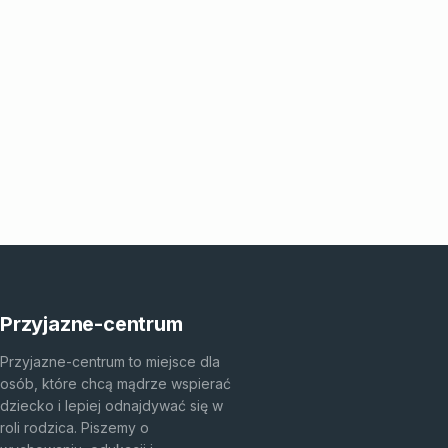
Przyjazne-centrum
Przyjazne-centrum to miejsce dla
osób, które chcą mądrze wspierać
dziecko i lepiej odnajdywać się w
roli rodzica. Piszemy o