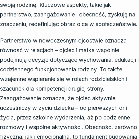
swoją rodzinę. Kluczowe aspekty, takie jak
partnerstwo, zaangażowanie i obecność, zyskują na
znaczeniu, redefiniując obraz ojca w społeczeństwie.
Partnerstwo w nowoczesnym ojcostwie oznacza
równość w relacjach – ojciec i matka wspólnie
podejmują decyzje dotyczące wychowania, edukacji i
codziennego funkcjonowania rodziny. To także
wzajemne wspieranie się w rolach rodzicielskich i
szacunek dla kompetencji drugiej strony.
Zaangażowanie oznacza, że ojciec aktywnie
uczestniczy w życiu dziecka – od pierwszych dni
życia, przez szkolne wydarzenia, aż po codzienne
rozmowy i wspólne aktywności. Obecność, zarówno
fizyczna, jak i emocjonalna, to fundament budowania